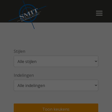
Stijlen
Indelingen