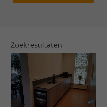
Zoekresultaten