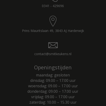
0341 - 429696
Prins Mauritslaan 49, 3843 AJ Harderwijk
contact@smitkeukens.nl
Openingstijden
maandag: gesloten
dinsdag: 09.00 – 17.00 uur
woensdag: 09.00 – 17.00 uur
donderdag: 09.00 – 17.00 uur
vrijdag: 09.00 – 17.00 uur
zaterdag: 10.00 – 15.30 uur