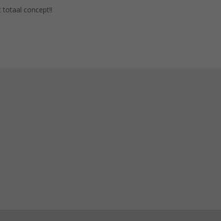
 totaal concept!!