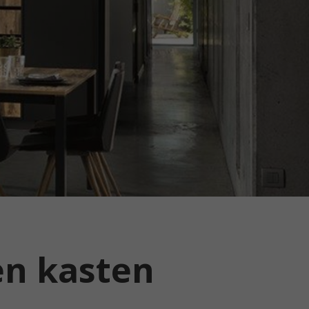
en kasten