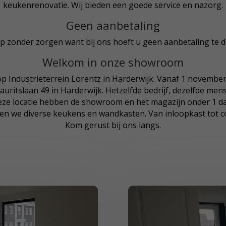
keukenrenovatie. Wij bieden een goede service en nazorg.
Geen aanbetaling
p zonder zorgen want bij ons hoeft u geen aanbetaling te d
Welkom in onze showroom
p Industrieterrein Lorentz in Harderwijk. Vanaf 1 november
auritslaan 49 in Harderwijk. Hetzelfde bedrijf, dezelfde me
eze locatie hebben de showroom en het magazijn onder 1 da
n we diverse keukens en wandkasten. Van inloopkast tot 
Kom gerust bij ons langs.