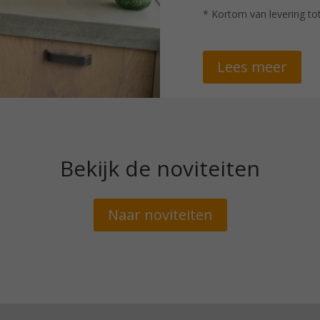
* Kortom van levering tot
Lees meer
Bekijk de noviteiten
Naar noviteiten