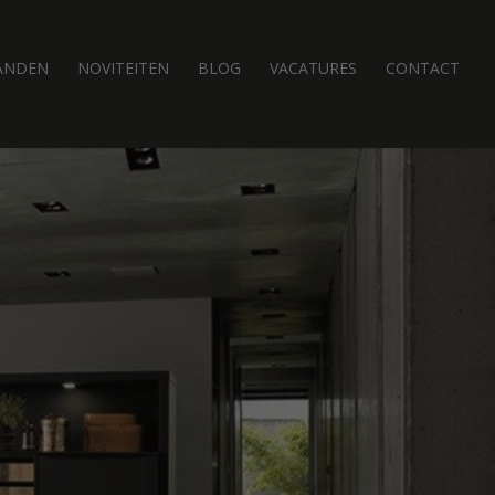
ANDEN
NOVITEITEN
BLOG
VACATURES
CONTACT