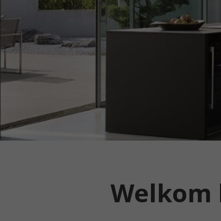
Welkom b