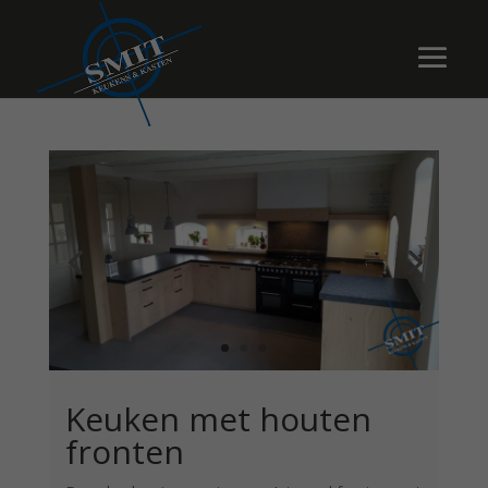
Keuken met houten
fronten