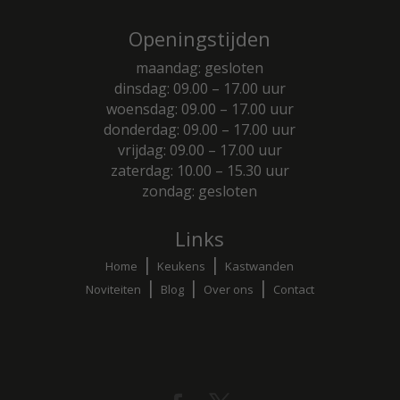
Openingstijden
maandag: gesloten
dinsdag: 09.00 – 17.00 uur
woensdag: 09.00 – 17.00 uur
donderdag: 09.00 – 17.00 uur
vrijdag: 09.00 – 17.00 uur
zaterdag: 10.00 – 15.30 uur
zondag: gesloten
Links
|
|
Home
Keukens
Kastwanden
|
|
|
Noviteiten
Blog
Over ons
Contact