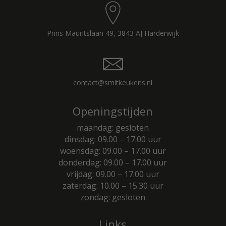
Prins Mauritslaan 49, 3843 AJ Harderwijk
contact@smitkeukens.nl
Openingstijden
maandag: gesloten
dinsdag: 09.00 – 17.00 uur
woensdag: 09.00 – 17.00 uur
donderdag: 09.00 – 17.00 uur
vrijdag: 09.00 – 17.00 uur
zaterdag: 10.00 – 15.30 uur
zondag: gesloten
Links