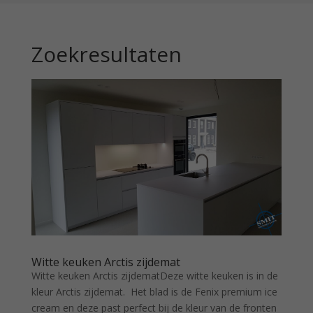
Zoekresultaten
Witte keuken Arctis zijdemat
Witte keuken Arctis zijdematDeze witte keuken is in de
kleur Arctis zijdemat. Het blad is de Fenix premium ice
cream en deze past perfect bij de kleur van de fronten