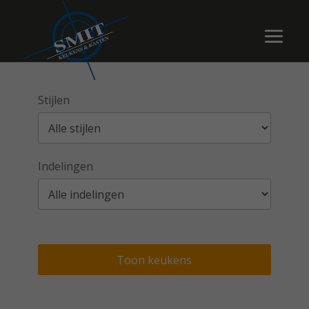
Stijlen
Indelingen