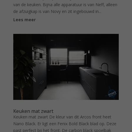
van de keuken. Bijna alle apparatuur is van Neff, alleen
de afzuigkap is van Novy en zit ingebouwd in...
Lees meer
Keuken mat zwart
Keuken mat zwart De kleur van dit Arcos front heet
Nano Black. Er ligt een Fenix Bold Black blad op. Deze
past perfect bij het front. De carbon black spoelbak