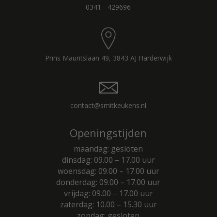
0341 - 429696
Prins Mauritslaan 49, 3843 AJ Harderwijk
contact@smitkeukens.nl
Openingstijden
maandag: gesloten
dinsdag: 09.00 – 17.00 uur
woensdag: 09.00 – 17.00 uur
donderdag: 09.00 – 17.00 uur
vrijdag: 09.00 – 17.00 uur
zaterdag: 10.00 – 15.30 uur
zondag: gesloten