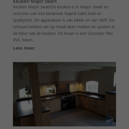
Keuken Major zwart
Keuken Major zwartDe keuken is in Major zwart en
voorzien van een keramiek Napoli Satin blad en
spatlijsten. De apparatuur is van Miele en van Neff. De
schouw hebben we op maat laten maken en spuiten in
de kleur van de keuken. De kraan is een Quooker Flex
RVS. Meer...
Lees meer