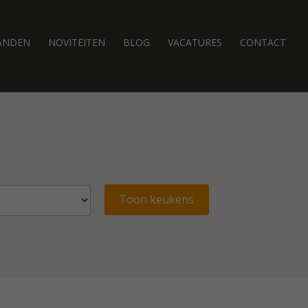
ANDEN
NOVITEITEN
BLOG
VACATURES
CONTACT