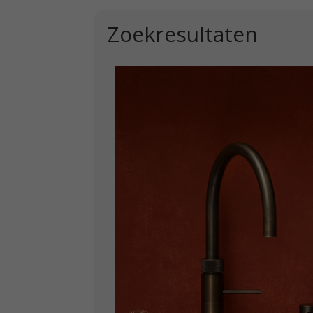
Zoekresultaten