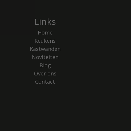
Links
Home
Keukens
Kastwanden
Noviteiten
Blog
Over ons
Contact