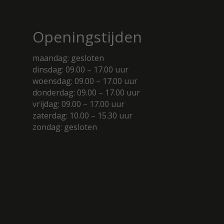
Openingstijden
maandag: gesloten
dinsdag: 09.00 – 17.00 uur
woensdag: 09.00 – 17.00 uur
donderdag: 09.00 – 17.00 uur
vrijdag: 09.00 – 17.00 uur
zaterdag: 10.00 – 15.30 uur
zondag: gesloten