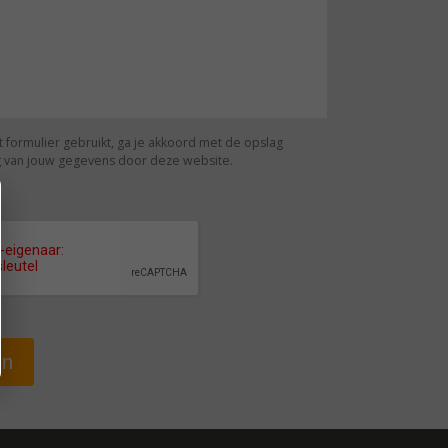
t formulier gebruikt, ga je akkoord met de opslag
 van jouw gegevens door deze website.