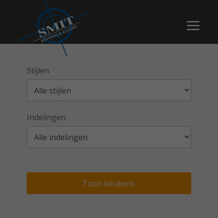
Stijlen
Indelingen