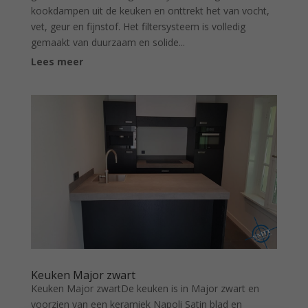
kookdampen uit de keuken en onttrekt het van vocht,
vet, geur en fijnstof. Het filtersysteem is volledig
gemaakt van duurzaam en solide...
Lees meer
Keuken Major zwart
Keuken Major zwartDe keuken is in Major zwart en
voorzien van een keramiek Napoli Satin blad en