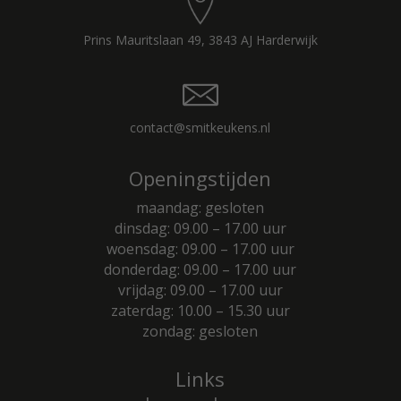
Prins Mauritslaan 49, 3843 AJ Harderwijk
contact@smitkeukens.nl
Openingstijden
maandag: gesloten
dinsdag: 09.00 – 17.00 uur
woensdag: 09.00 – 17.00 uur
donderdag: 09.00 – 17.00 uur
vrijdag: 09.00 – 17.00 uur
zaterdag: 10.00 – 15.30 uur
zondag: gesloten
Links