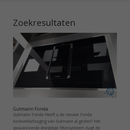
Zoekresultaten
Gutmann Fonda
Gutmann Fonda Heeft u de nieuwe Fonda
kookveldafzuiging van Gutmann al gezien? Het
geavanceerde driedelige filtersysteem zuigt de