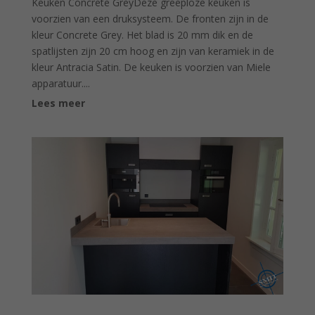
Keuken Concrete GreyDeze greeploze keuken is
voorzien van een druksysteem. De fronten zijn in de
kleur Concrete Grey. Het blad is 20 mm dik en de
spatlijsten zijn 20 cm hoog en zijn van keramiek in de
kleur Antracia Satin. De keuken is voorzien van Miele
apparatuur....
Lees meer