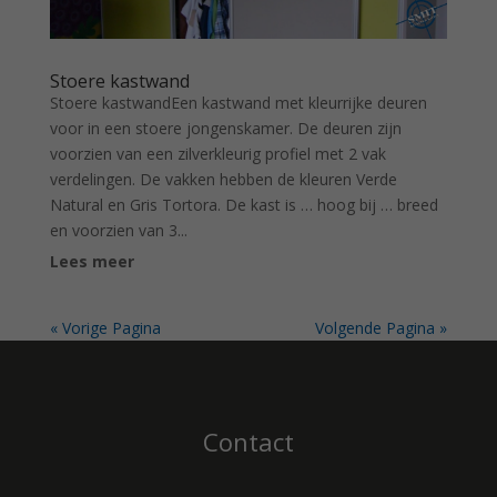
Stoere kastwand
Stoere kastwandEen kastwand met kleurrijke deuren
voor in een stoere jongenskamer. De deuren zijn
voorzien van een zilverkleurig profiel met 2 vak
verdelingen. De vakken hebben de kleuren Verde
Natural en Gris Tortora. De kast is … hoog bij … breed
en voorzien van 3...
Lees meer
« Vorige Pagina
Volgende Pagina »
Contact