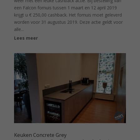
weer met een leuke cashback actie. Bij bestelling van
een Falcon fornuis tussen 1 maart en 12 april 2019
krijgt u € 250,00 cashback. Het fornuis moet geleverd
worden voor 31 augustus 2019. Deze actie geldt voor
alle...
Lees meer
Keuken Concrete Grey