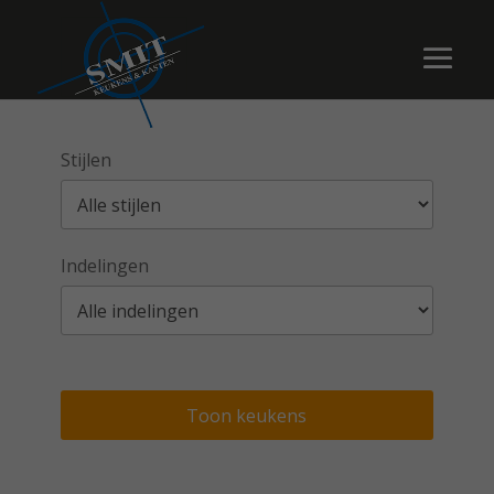
Stijlen
Indelingen