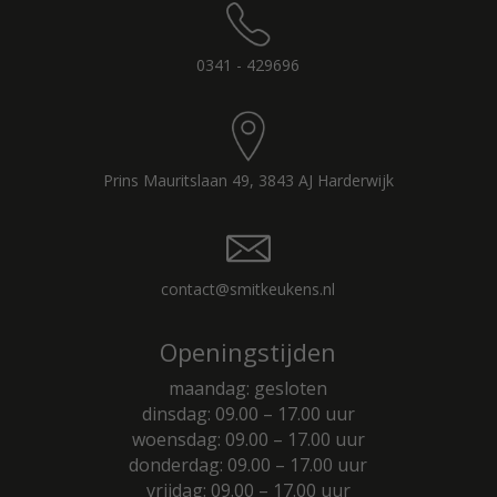
0341 - 429696
Prins Mauritslaan 49, 3843 AJ Harderwijk
contact@smitkeukens.nl
Openingstijden
maandag: gesloten
dinsdag: 09.00 – 17.00 uur
woensdag: 09.00 – 17.00 uur
donderdag: 09.00 – 17.00 uur
vrijdag: 09.00 – 17.00 uur