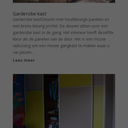
Garderobe kast
Garderobe kastDeuren met houtkleurige panelen en
een brons kleurig profiel. De deuren zitten voor een
garderobe kast in de gang. Het interieur heeft dezelfde
kleur als de panelen van de deur. Het is een mooie
oplossing om een mooie gangkast te maken waar u
uw jassen...
Lees meer