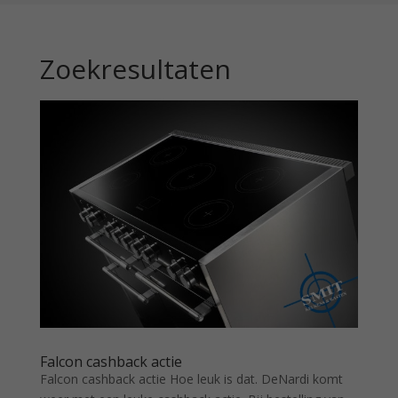
Zoekresultaten
Falcon cashback actie
Falcon cashback actie Hoe leuk is dat. DeNardi komt